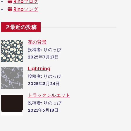
Rinoブログ
Rinoソング
最近の投稿
花の背景
投稿者: りのっぴ
2025年7月17日
Lightning
投稿者: りのっぴ
2025年3月24日
トラックシルエット
投稿者: りのっぴ
2021年3月18日