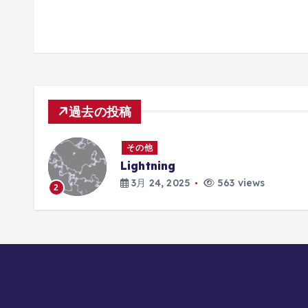
過去の投稿
その他
Lightning
3月 24, 2025
563 views
2