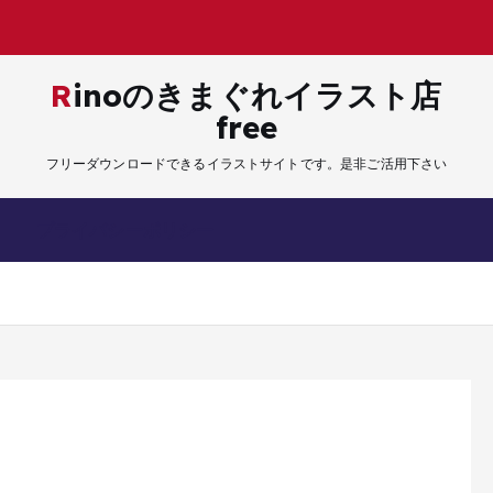
Rinoのきまぐれイラスト店
free
フリーダウンロードできるイラストサイトです。是非ご活用下さい
プライバシーポリシー