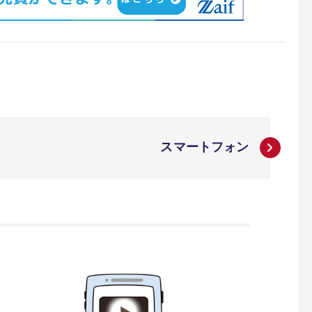
スマートフォン