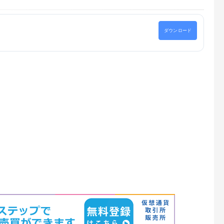
ダウンロード