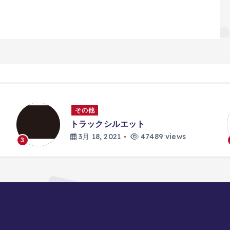
その他
トラックシルエット
3月 18, 2021
47489 views
3