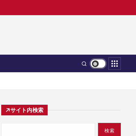
サイト内検索
検索