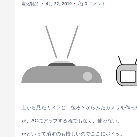
電化製品
4月 22, 2019
0 コメント
上から見たカメラと、後ろ？からみたカメラを作っ
が、ACにアップする程でもなく、使わない。
かといって消すのも惜しいのでここにポイッ。