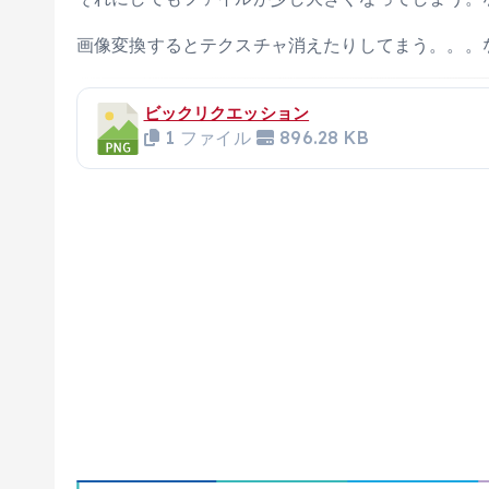
画像変換するとテクスチャ消えたりしてまう。。。
ビックリクエッション
1 ファイル
896.28 KB