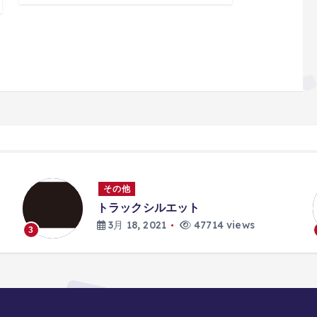
その他
トラックシルエット
3月 18, 2021
47714 views
3