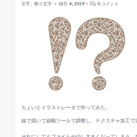
文字、飾り文字
12月 4, 2019
0 コメント
ちょいとイラストレータで作ってみた。
線で描いて線幅ツールで調整し、テクスチャ加工で
それにしてもファイルが少し大きくなってしまう。