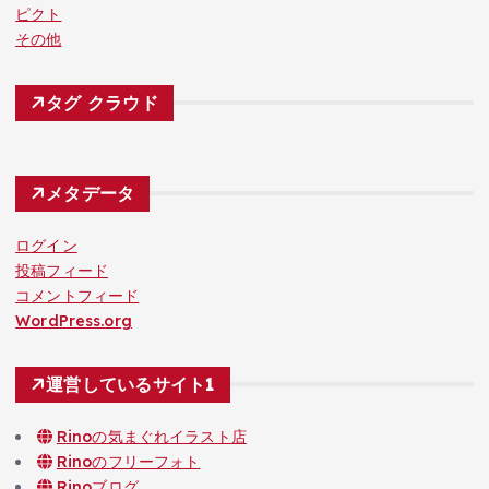
ピクト
その他
タグ クラウド
メタデータ
ログイン
投稿フィード
コメントフィード
WordPress.org
運営しているサイト1
Rinoの気まぐれイラスト店
Rinoのフリーフォト
Rinoブログ