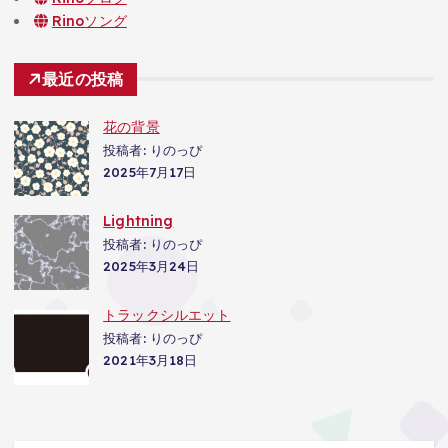
Rinoソング
最近の投稿
花の背景
投稿者: りのっぴ
2025年7月17日
Lightning
投稿者: りのっぴ
2025年3月24日
トラックシルエット
投稿者: りのっぴ
2021年3月18日