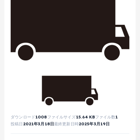
ダウンロード
1008
ファイルサイズ
15.64 KB
ファイル数
1
投稿日
2021年3月18日
最終更新日時
2025年3月19日