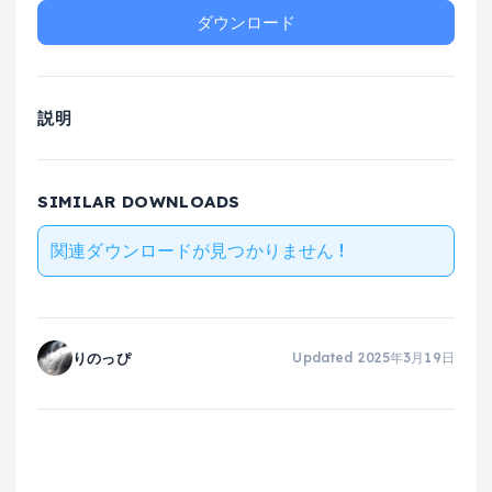
ダウンロード
説明
SIMILAR DOWNLOADS
関連ダウンロードが見つかりません !
りのっぴ
Updated 2025年3月19日