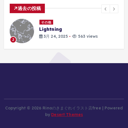
過去の投稿
その他
Lightning
3月 24, 2025
563 views
2
Copyright © 2026 Rinoのきまぐれイラスト店free | Powered
by
Desert Themes