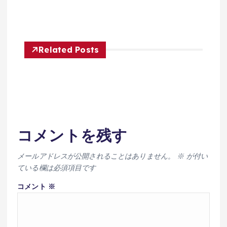
Related Posts
コメントを残す
メールアドレスが公開されることはありません。
※
が付い
ている欄は必須項目です
コメント
※