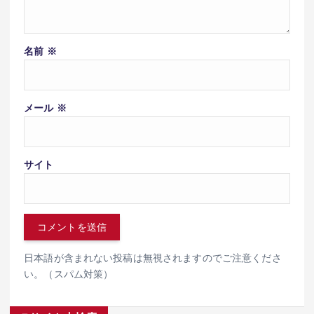
名前
※
メール
※
サイト
日本語が含まれない投稿は無視されますのでご注意くださ
い。（スパム対策）