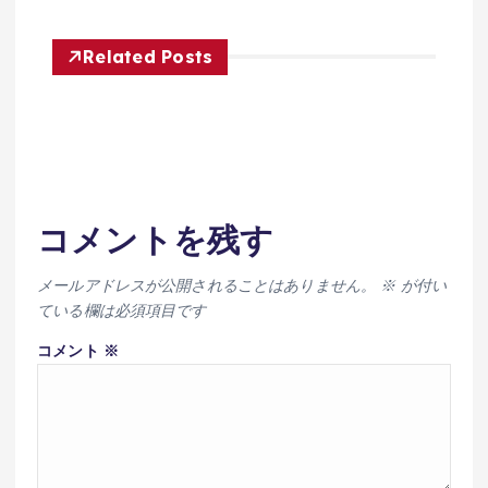
Related Posts
コメントを残す
メールアドレスが公開されることはありません。
※
が付い
ている欄は必須項目です
コメント
※