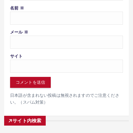
名前
※
メール
※
サイト
日本語が含まれない投稿は無視されますのでご注意くださ
い。（スパム対策）
サイト内検索