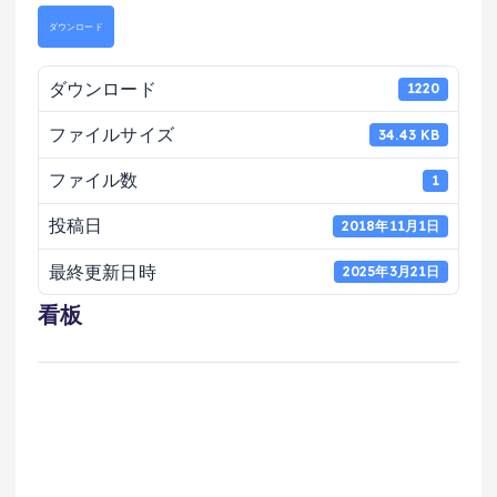
ダウンロード
ダウンロード
1220
ファイルサイズ
34.43 KB
ファイル数
1
投稿日
2018年11月1日
最終更新日時
2025年3月21日
看板