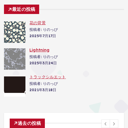
最近の投稿
花の背景
投稿者: りのっぴ
2025年7月17日
Lightning
投稿者: りのっぴ
2025年3月24日
トラックシルエット
投稿者: りのっぴ
2021年3月18日
過去の投稿