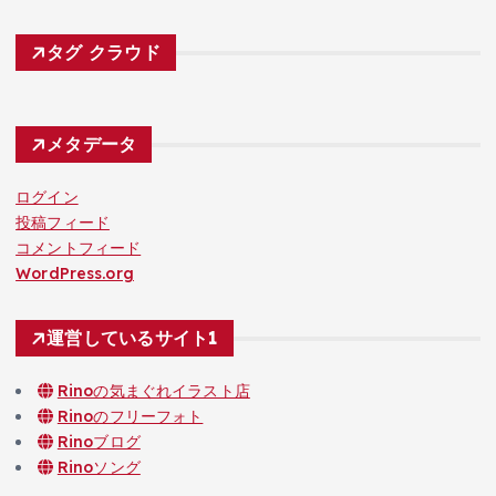
タグ クラウド
メタデータ
ログイン
投稿フィード
コメントフィード
WordPress.org
運営しているサイト1
Rinoの気まぐれイラスト店
Rinoのフリーフォト
Rinoブログ
Rinoソング