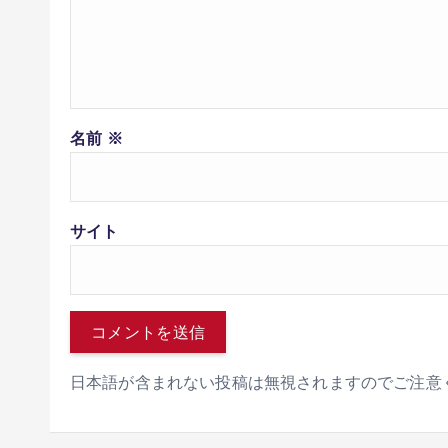
名前
※
サイト
日本語が含まれない投稿は無視されますのでご注意