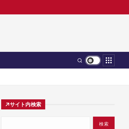
サイト内検索
検索