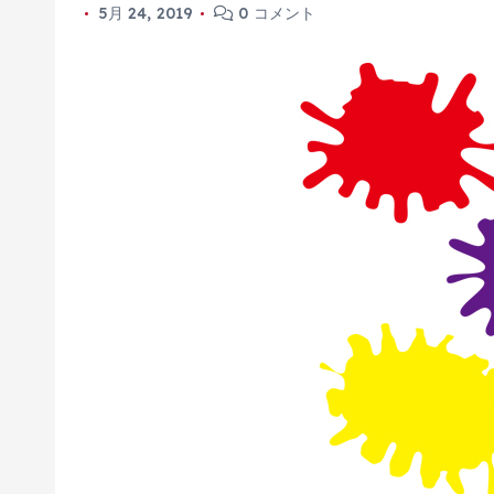
5月 24, 2019
0 コメント