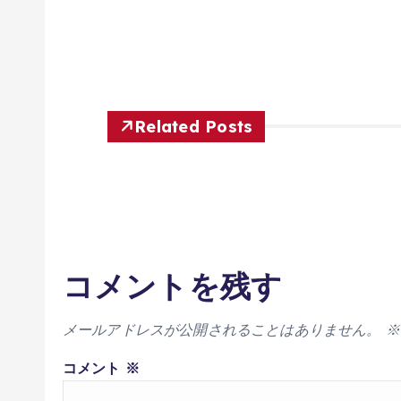
Related Posts
コメントを残す
メールアドレスが公開されることはありません。
※
コメント
※