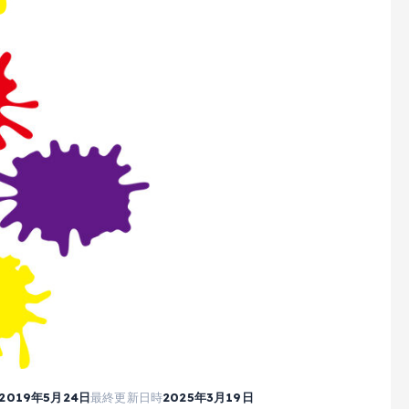
2019年5月24日
最終更新日時
2025年3月19日