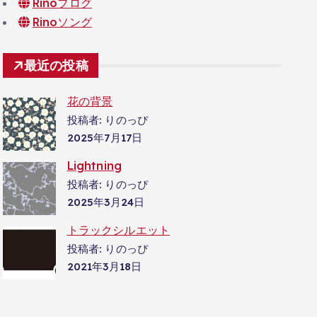
Rinoブログ
Rinoソング
最近の投稿
花の背景
投稿者: りのっぴ
2025年7月17日
Lightning
投稿者: りのっぴ
2025年3月24日
トラックシルエット
投稿者: りのっぴ
2021年3月18日