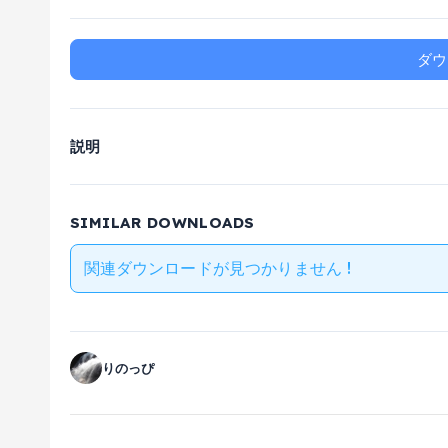
ダウ
説明
SIMILAR DOWNLOADS
関連ダウンロードが見つかりません !
りのっぴ