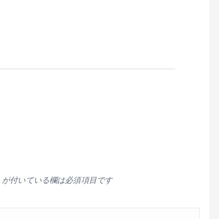
が付いている欄は必須項目です