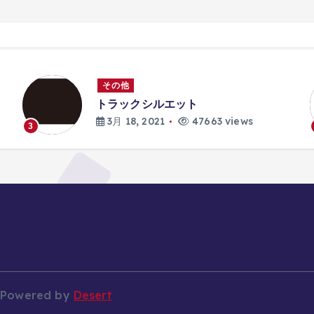
その他
トラックシルエット
3月 18, 2021
47663 views
3
 Powered by
Desert