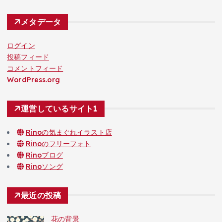
メタデータ
ログイン
投稿フィード
コメントフィード
WordPress.org
運営しているサイト1
Rinoの気まぐれイラスト店
Rinoのフリーフォト
Rinoブログ
Rinoソング
最近の投稿
花の背景