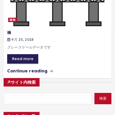
建物
橋
9月 25, 2018
グレースケールデータです
Read more
Continue reading
サイト内検索
検索