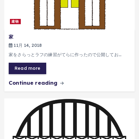
建物
家
11月 14, 2018
家をさらっとラフの練習がてらに作ったので公開してお…
Read more
Continue reading