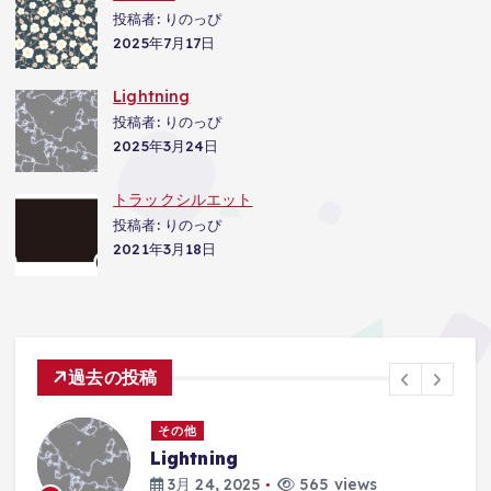
投稿者: りのっぴ
2025年7月17日
Lightning
投稿者: りのっぴ
2025年3月24日
トラックシルエット
投稿者: りのっぴ
2021年3月18日
過去の投稿
その他
Lightning
3月 24, 2025
565 views